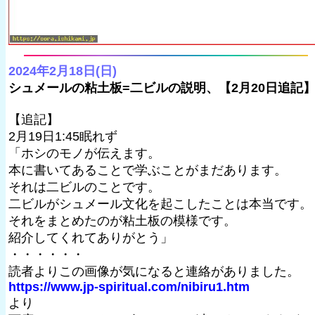
2024年2月18日(日)
シュメールの粘土板=二ビルの説明、【2月20日追記
【追記】
2月19日1:45眠れず
「ホシのモノが伝えます。
本に書いてあることで学ぶことがまだあります。
それは二ビルのことです。
二ビルがシュメール文化を起こしたことは本当です。
それをまとめたのが粘土板の模様です。
紹介してくれてありがとう」
・・・・・・
読者よりこの画像が気になると連絡がありました。
https://www.jp-spiritual.com/nibiru1.htm
より