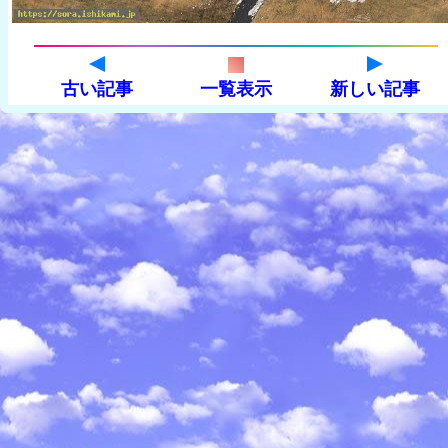
古い記事
一覧表示
新しい記事