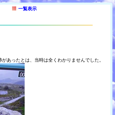
一覧表示
跡があったとは、当時は全くわかりませんでした。