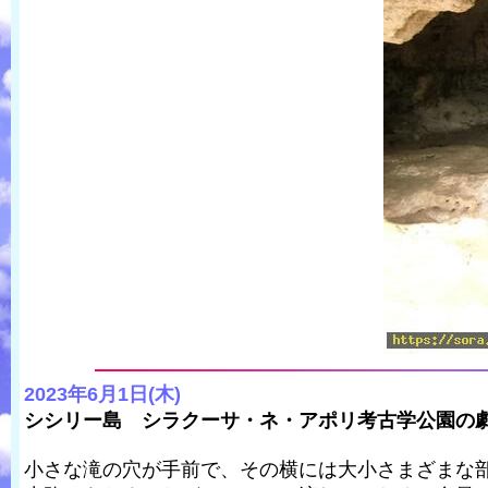
2023年6月1日(木)
シシリー島 シラクーサ・ネ・アポリ考古学公園の
小さな滝の穴が手前で、その横には大小さまざまな