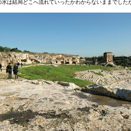
の水は結局どこへ流れていったかわからないままでした