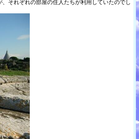
が、それぞれの部屋の住人たちが利用していたのでし