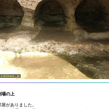
劇場の上
部屋がありました。