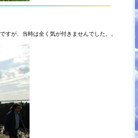
うですが、当時は全く気が付きませんでした。。