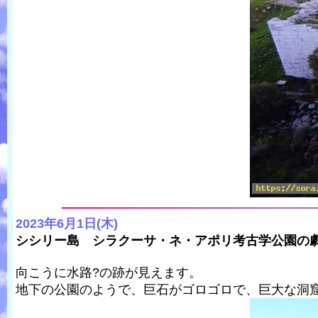
2023年6月1日(木)
シシリー島 シラクーサ・ネ・アポリ考古学公園の
向こうに水路?の跡が見えます。
地下の公園のようで、巨石がゴロゴロで、巨大な洞