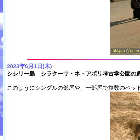
2023年6月1日(木)
シシリー島 シラクーサ・ネ・アポリ考古学公園の
このようにシングルの部屋や、一部屋で複数のベッ