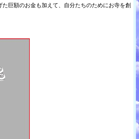
げた巨額のお金も加えて、自分たちのためにお寺を創