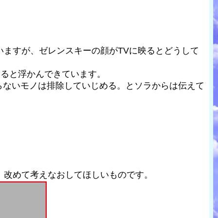
ますが、ゼレンスキーの顔がTVに映るとどうして
いると浮かんできています。
入らないモノは排除していじめる。とソラからは伝えて
、改めて考えなおしてほしいものです。