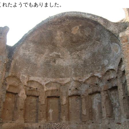
くれたようでもありました。