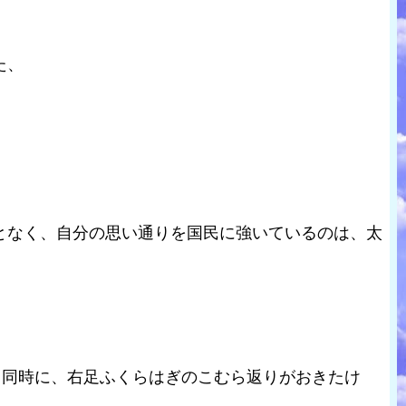
た、
となく、自分の思い通りを国民に強いているのは、太
と同時に、右足ふくらはぎのこむら返りがおきたけ