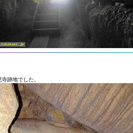
尼寺跡地でした。