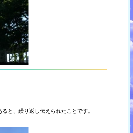
あると、繰り返し伝えられたことです。