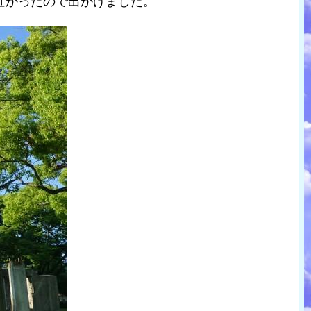
近かったので出かけました。