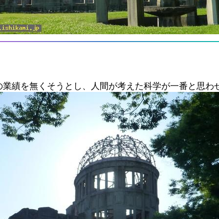
の業績を無くそうとし、人間が考えた科学が一番と思わ