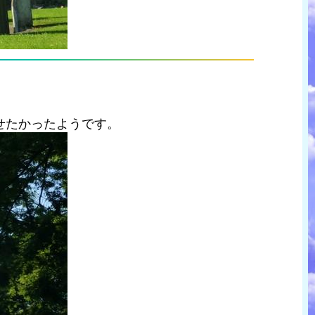
せたかったようです。