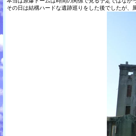
本当は原爆ドームは時間の関係で見る予定ではなか
その日は結構ハードな遺跡巡りをした後でしたが、