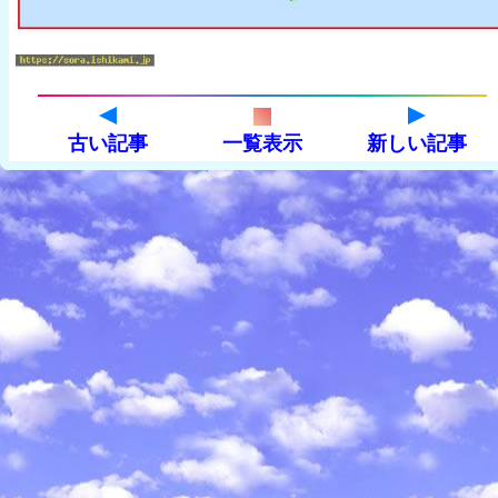
古い記事
一覧表示
新しい記事