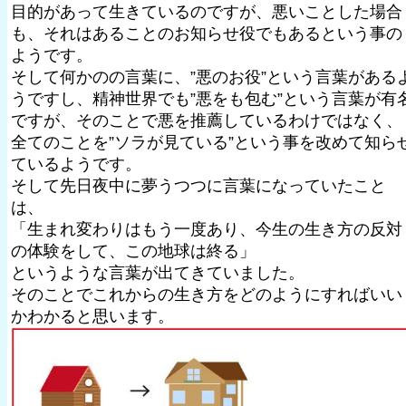
目的があって生きているのですが、悪いことした場合
も、それはあることのお知らせ役でもあるという事の
ようです。
そして何かのの言葉に、”悪のお役”という言葉がある
うですし、精神世界でも”悪をも包む”という言葉が有
ですが、そのことで悪を推薦しているわけではなく、
全てのことを”ソラが見ている”という事を改めて知ら
ているようです。
そして先日夜中に夢うつつに言葉になっていたこと
は、
「生まれ変わりはもう一度あり、今生の生き方の反対
の体験をして、この地球は終る」
というような言葉が出てきていました。
そのことでこれからの生き方をどのようにすればいい
かわかると思います。