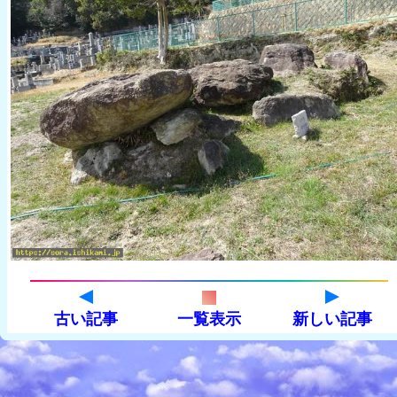
古い記事
一覧表示
新しい記事