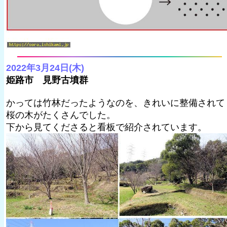
2022年3月24日(木)
姫路市 見野古墳群
かっては竹林だったようなのを、きれいに整備されて
桜の木がたくさんでした。
下から見てくださると看板で紹介されています。