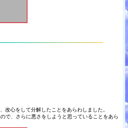
が、改心をして分解したことをあらわしました。
いので、さらに悪さをしようと思っていることをあら