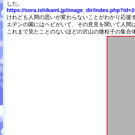
した。
https://sora.ishikami.jp/image_dir/index.php?id=2
けれども人間の思いが変わらないことがわかり応援
エデンの園にはヘビがいて、その意見を聞いて人間
これまで見たことのないほどの沢山の微粒子の集合