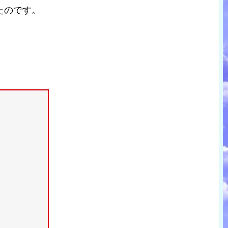
たのです。