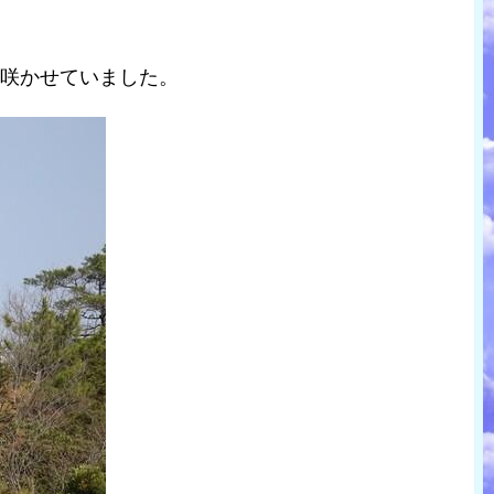
を咲かせていました。