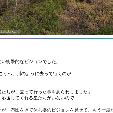
ない衝撃的なビジョンでした。
こうへ、川のように去って行くのが
星たちが、去って行った事をあらわしました」
、応援してくれる星たちがいないので
たが、布団をきて休む姿のビジョンを見せて、もう一度