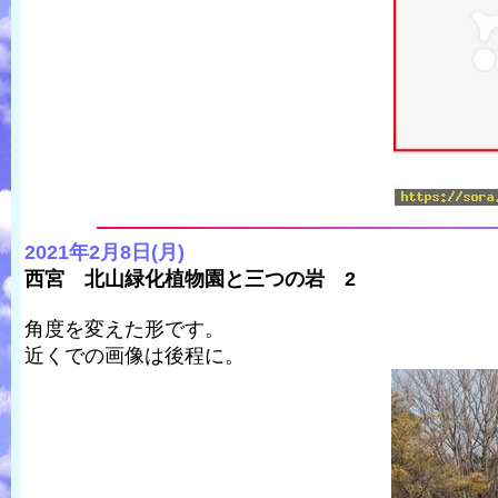
2021年2月8日(月)
西宮 北山緑化植物園と三つの岩 2
角度を変えた形です。
近くでの画像は後程に。