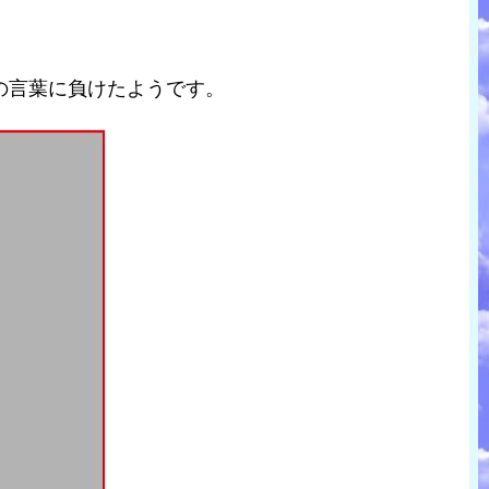
の言葉に負けたようです。