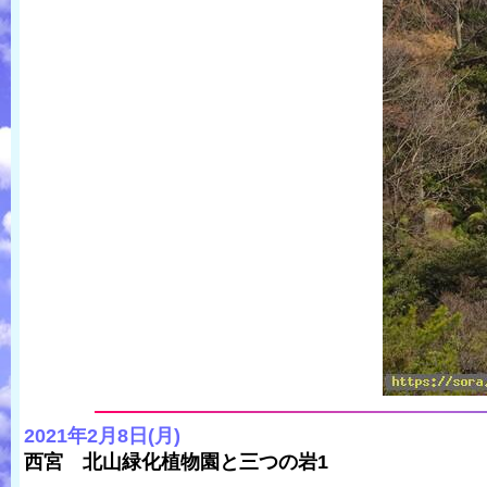
2021年2月8日(月)
西宮 北山緑化植物園と三つの岩1