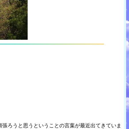
頑張ろうと思うということの言葉が最近出てきていま