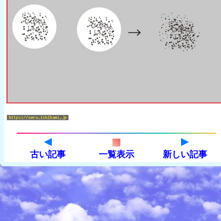
古い記事
一覧表示
新しい記事