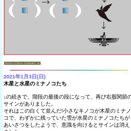
2021年1月3日(日)
木星と水星のミナノコたち
↓の続きで、階段の最後の段になって、再び右股関節
サインがありました。
それはこの白くて並んだ!小さなキノコが木星のミナ
コで、わずかに残っていた雪が水星のミナノコたちが
あいさつをしたようで、意識を向けるとサインは消え