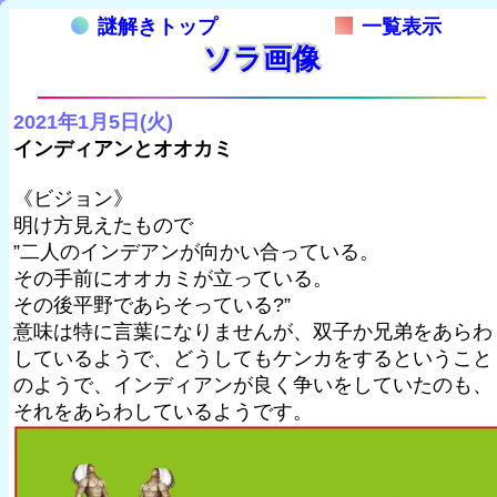
謎解きトップ
一覧表示
ソラ画像
2021年1月5日(火)
インディアンとオオカミ
《ビジョン》
明け方見えたもので
”二人のインデアンが向かい合っている。
その手前にオオカミが立っている。
その後平野であらそっている?”
意味は特に言葉になりませんが、双子か兄弟をあらわ
しているようで、どうしてもケンカをするということ
のようで、インディアンが良く争いをしていたのも、
それをあらわしているようです。