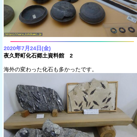
2020年7月24日(金)
夜久野町化石郷土資料館 2
海外の変わった化石も多かったです。