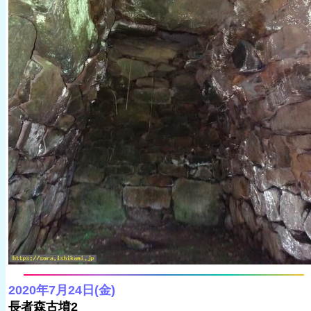
2020年7月24日(金)
長者森古墳2