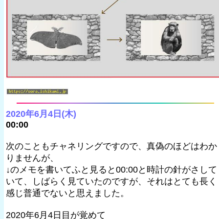
2020年6月4日(木)
00:00
次のこともチャネリングですので、真偽のほどはわか
りませんが、
↓のメモを書いてふと見ると00:00と時計の針がさして
いて、しばらく見ていたのですが、それはとても長く
感じ普通でないと思えました。
2020年6月4日目が覚めて