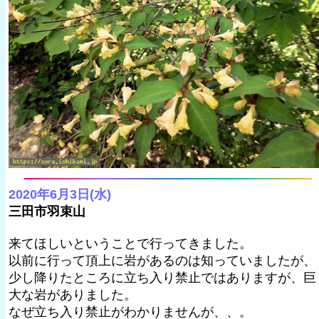
2020年6月3日(水)
三田市羽束山
来てほしいということで行ってきました。
以前に行って頂上に岩があるのは知っていましたが、
少し降りたところに立ち入り禁止ではありますが、巨
大な岩がありました。
なぜ立ち入り禁止がわかりませんが、、。