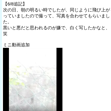
【6/8追記】
次の日、朝の明るい時でしたが、同じように飛び上が
っていましたので撮って、写真を合わせてもらいまし
た。
黒いと悪だと思われるのが嫌で、白く写したかなと、
笑
ミニ動画追加