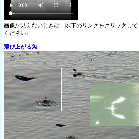
画像が見えないときは、以下のリンクをクリックして
ください。
飛び上がる魚