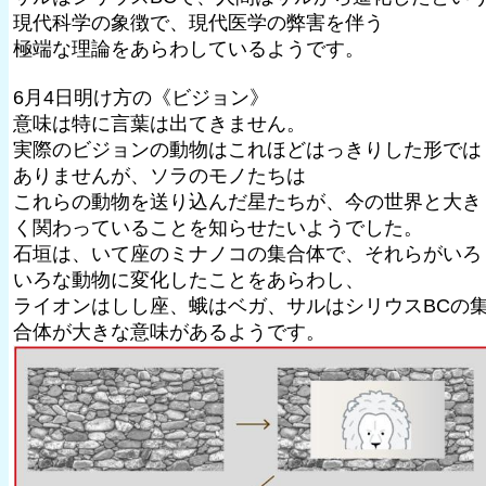
現代科学の象徴で、現代医学の弊害を伴う
極端な理論をあらわしているようです。
6月4日明け方の《ビジョン》
意味は特に言葉は出てきません。
実際のビジョンの動物はこれほどはっきりした形では
ありませんが、ソラのモノたちは
これらの動物を送り込んだ星たちが、今の世界と大き
く関わっていることを知らせたいようでした。
石垣は、いて座のミナノコの集合体で、それらがいろ
いろな動物に変化したことをあらわし、
ライオンはしし座、蛾はベガ、サルはシリウスBCの
合体が大きな意味があるようです。