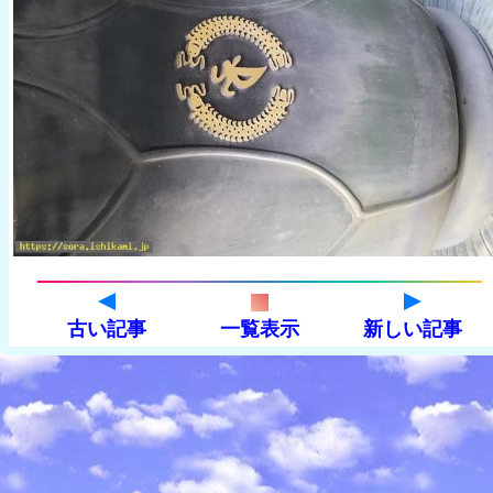
古い記事
一覧表示
新しい記事