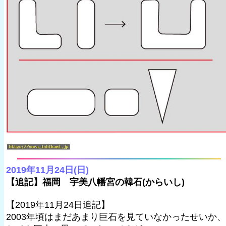
2019年11月24日(日)
【追記】福岡 宇美八幡宮の韓石(からいし)
【2019年11月24日追記】
2003年頃はまだあまり巨石を見ていなかったせいか、