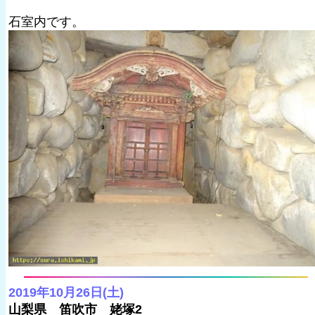
石室内です。
2019年10月26日(土)
山梨県 笛吹市 姥塚2