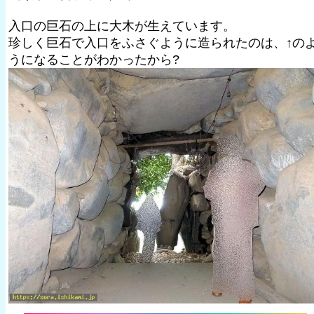
入口の巨石の上に大木が生えています。
珍しく巨石で入口をふさぐように造られたのは、↑の
うになることがわかったから?