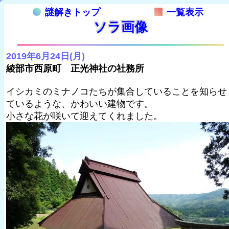
謎解きトップ
一覧表示
ソラ画像
2019年6月24日(月)
綾部市西原町 正光神社の社務所
イシカミのミナノコたちが集合していることを知らせ
ているような、かわいい建物です。
小さな花が咲いて迎えてくれました。