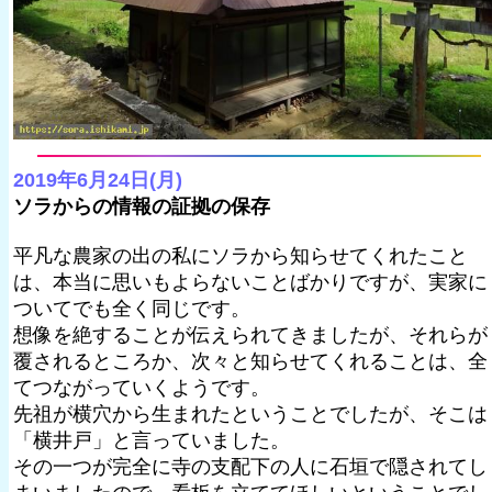
2019年6月24日(月)
ソラからの情報の証拠の保存
平凡な農家の出の私にソラから知らせてくれたこと
は、本当に思いもよらないことばかりですが、実家に
ついてでも全く同じです。
想像を絶することが伝えられてきましたが、それらが
覆されるところか、次々と知らせてくれることは、全
てつながっていくようです。
先祖が横穴から生まれたということでしたが、そこは
「横井戸」と言っていました。
その一つが完全に寺の支配下の人に石垣で隠されてし