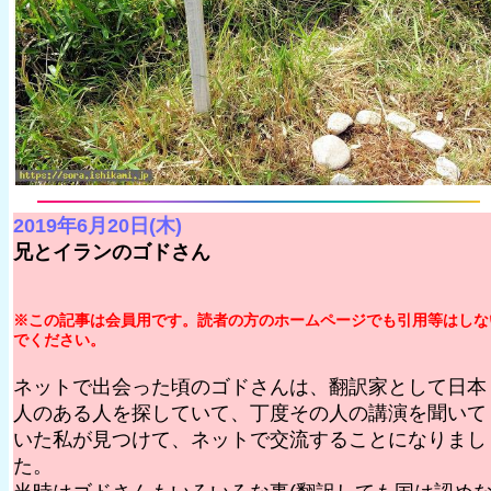
2019年6月20日(木)
兄とイランのゴドさん
※この記事は会員用です。読者の方のホームページでも引用等はしな
でください。
ネットで出会った頃のゴドさんは、翻訳家として日本
人のある人を探していて、丁度その人の講演を聞いて
いた私が見つけて、ネットで交流することになりまし
た。