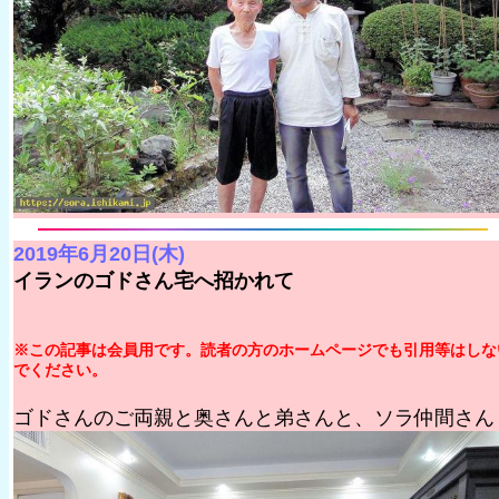
2019年6月20日(木)
イランのゴドさん宅へ招かれて
※この記事は会員用です。読者の方のホームページでも引用等はしな
でください。
ゴドさんのご両親と奥さんと弟さんと、ソラ仲間さん