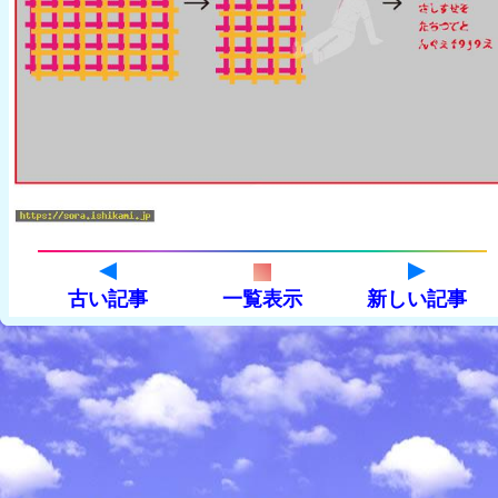
古い記事
一覧表示
新しい記事