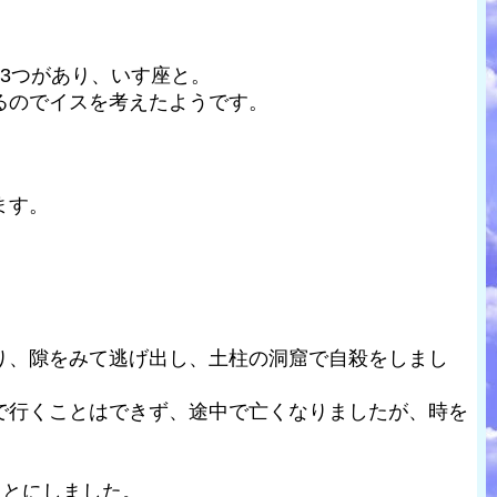
3つがあり、いす座と。
るのでイスを考えたようです。
ます。
り、隙をみて逃げ出し、土柱の洞窟で自殺をしまし
で行くことはできず、途中で亡くなりましたが、時を
ことにしました。