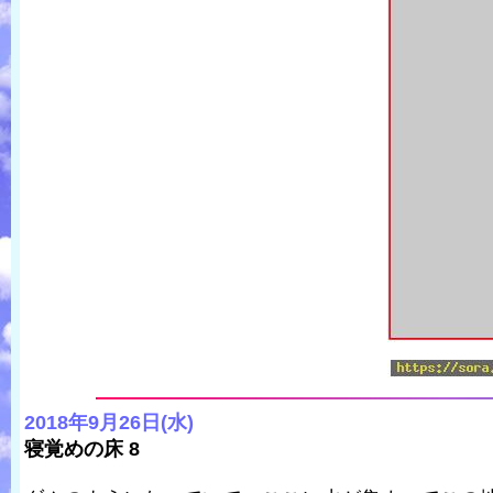
2018年9月26日(水)
寝覚めの床 8