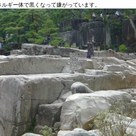
ネルギー体で黒くなって嫌がっています。