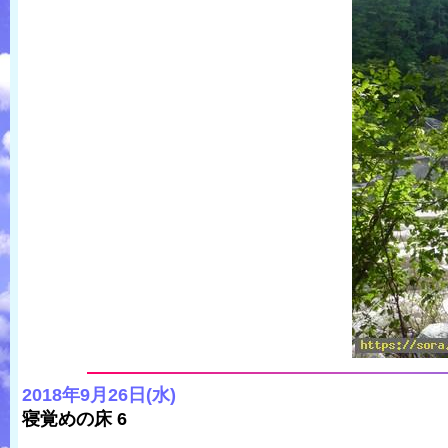
2018年9月26日(水)
寝覚めの床 6