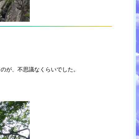
たのが、不思議なくらいでした。