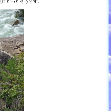
無理だったそうです。