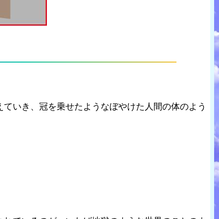
えていき、冠を乗せたようなぼやけた人間の体のよう