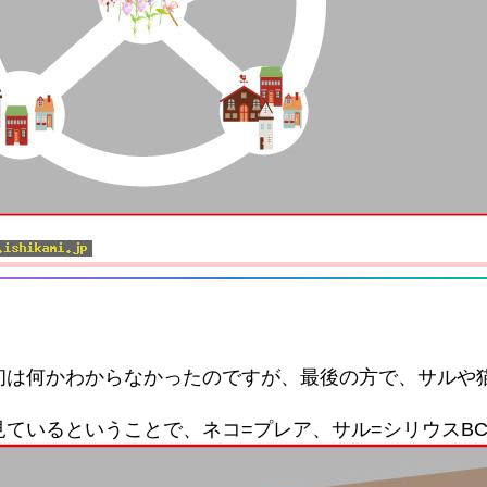
初は何かわからなかったのですが、最後の方で、サルや
ているということで、ネコ=プレア、サル=シリウスB