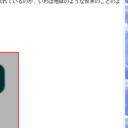
れれているのが、いわば地獄のような世界のことのよ