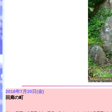
2018年7月20日(金)
回廊の町