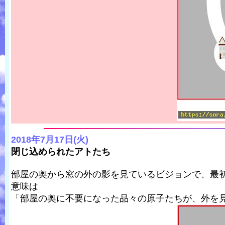
2018年7月17日(火)
閉じ込められたアトたち
部屋の奥から窓の外の影を見ているビジョンで、最
意味は
「部屋の奥に不要になった品々の原子たちが、外を見