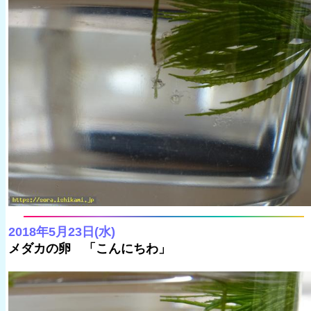
2018年5月23日(水)
メダカの卵 「こんにちわ」