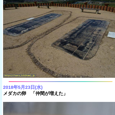
2018年5月23日(水)
メダカの卵 「仲間が増えた」