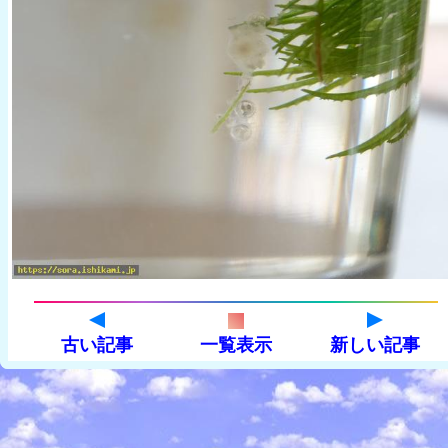
古い記事
一覧表示
新しい記事