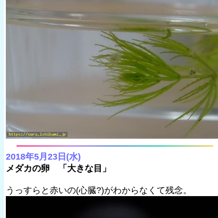
2018年5月23日(水)
メダカの卵 「大きな目」
うっすらと赤いの(心臓?)がわからなくて残念。