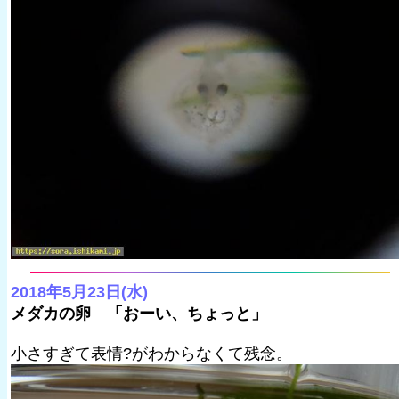
2018年5月23日(水)
メダカの卵 「おーい、ちょっと」
小さすぎて表情?がわからなくて残念。