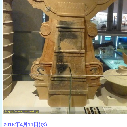
2018年4月11日(水)