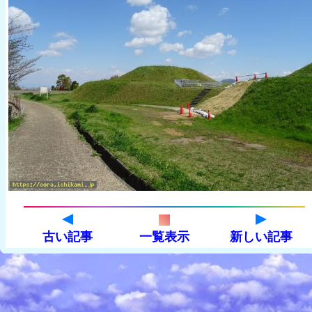
古い記事
一覧表示
新しい記事