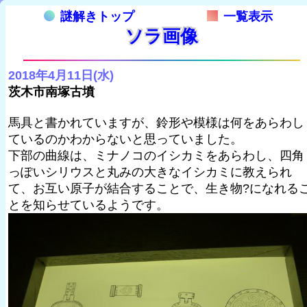
謎解きトップ
一覧表示
ソラ画像
2018年4月11日(水)
茨木市南塚古墳
馬具と書かれていますが、鈴形や模様は何をあらわし
ているのかわからないと思っていました。
下部の曲線は、ミナノコのイシカミをあらわし、四角
っぽいシリウスと丸みの大きなイシカミに教えられ
て、お互い原子が結合することで、生き物?になれる
とを知らせているようです。