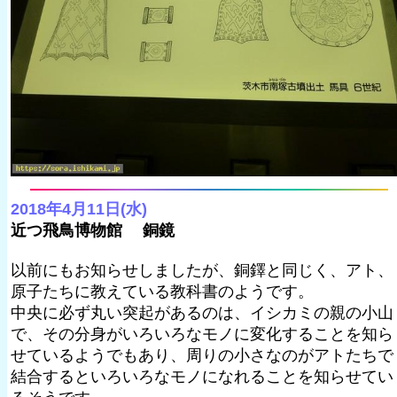
2018年4月11日(水)
近つ飛鳥博物館 銅鏡
以前にもお知らせしましたが、銅鐸と同じく、アト、
原子たちに教えている教科書のようです。
中央に必ず丸い突起があるのは、イシカミの親の小山
で、その分身がいろいろなモノに変化することを知ら
せているようでもあり、周りの小さなのがアトたちで
結合するといろいろなモノになれることを知らせてい