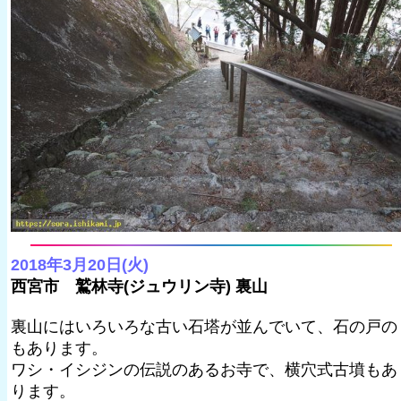
2018年3月20日(火)
西宮市 鷲林寺(ジュウリン寺) 裏山
裏山にはいろいろな古い石塔が並んでいて、石の戸の
もあります。
ワシ・イシジンの伝説のあるお寺で、横穴式古墳もあ
ります。