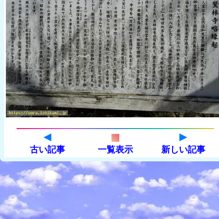
古い記事
一覧表示
新しい記事