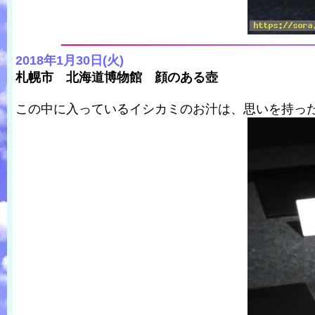
2018年1月30日(火)
札幌市 北海道博物館 顔のある壺
この中に入っているイシカミのお汁は、思いを持っ