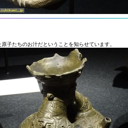
た原子たちのお汁だということを知らせています。