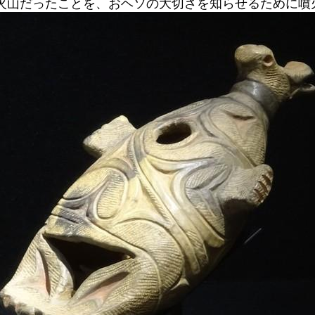
活火山だったことを、おヘソの大切さを知らせるために