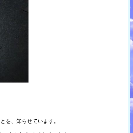
ことを、知らせています。