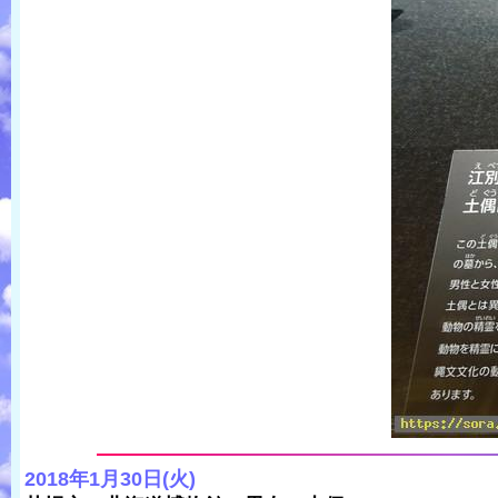
2018年1月30日(火)