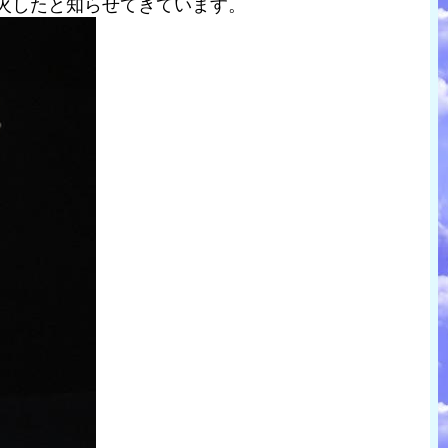
噴火したと知らせてきています。