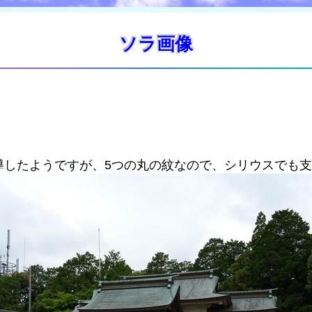
ソラ画像
導したようですが、5つの丸の紋なので、シリウスでも