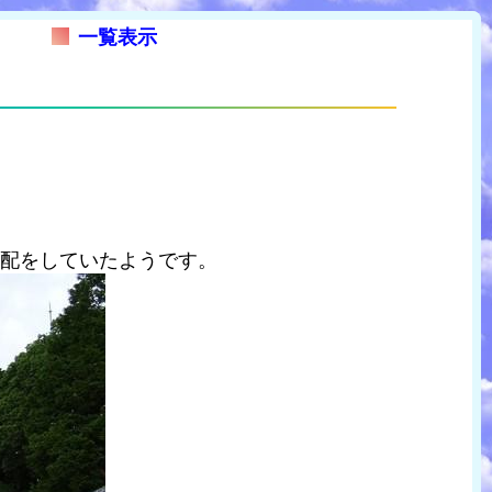
一覧表示
支配をしていたようです。