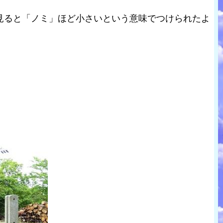
見ると「ノミ」ほど小さいという意味でつけられたよ