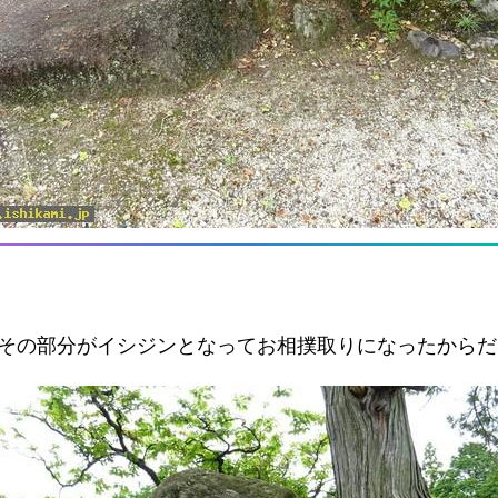
、その部分がイシジンとなってお相撲取りになったからだ