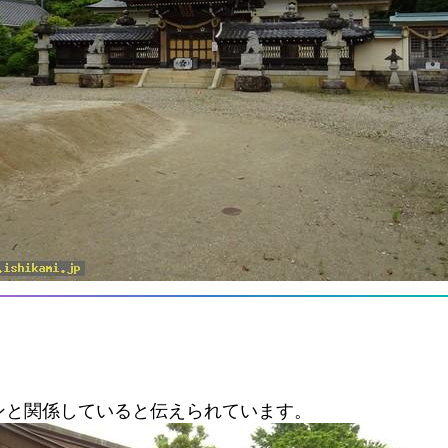
ンと関係していると伝えられています。