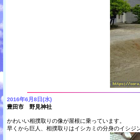
2016年6月8日(水)
豊田市 野見神社
かわいい相撲取りの像が屋根に乗っています。
早くから巨人、相撲取りはイシカミの分身のイシジ