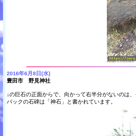
2016年6月8日(水)
豊田市 野見神社
↓の巨石の正面からで、向かって右半分がないのは
バックの石碑は「神石」と書かれています。