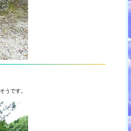
そうです。