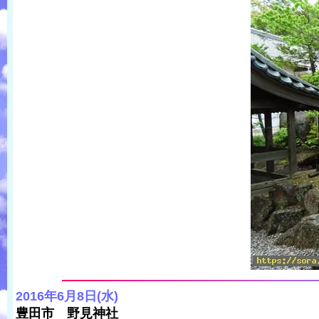
2016年6月8日(水)
豊田市 野見神社