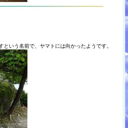
ばすという名前で、ヤマトには向かったようです。