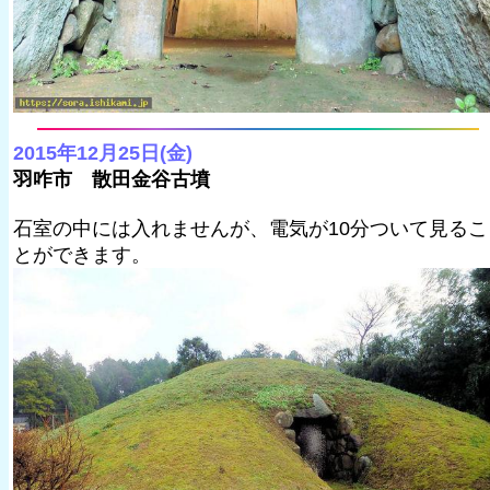
2015年12月25日(金)
羽咋市 散田金谷古墳
石室の中には入れませんが、電気が10分ついて見るこ
とができます。