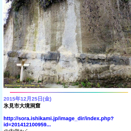
2015年12月25日(金)
氷見市大境洞窟
http://sora.ishikami.jp/image_dir/index.php?
id=201412100959...