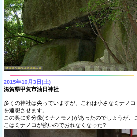
2015年10月3日(土)
滋賀県甲賀市油日神社
多くの神社は尖っていますが、これは小さなミナノコ
を連想させます。
この奥に多分像(ミナノモノ)があったのでしょうが、
こはミナノコが強いのでおれなくなった?