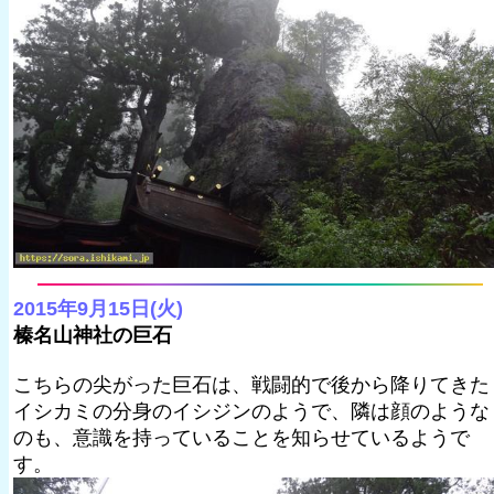
2015年9月15日(火)
榛名山神社の巨石
こちらの尖がった巨石は、戦闘的で後から降りてきた
イシカミの分身のイシジンのようで、隣は顔のような
のも、意識を持っていることを知らせているようで
す。