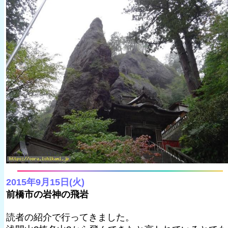
2015年9月15日(火)
前橋市の岩神の飛岩
読者の紹介で行ってきました。