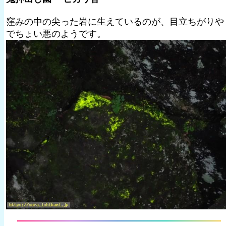
窪みの中の尖った岩に生えているのが、目立ちがりや
でちょい悪のようです。