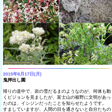
2015年8月17日(月)
鬼押出し園
帰りの道中で、岩の雪だるまのようなのが、何体も動
くビジョンを見ましたが、富士山の裾野に文明があっ
たのは、イシジンだったことを知らせたようです。
すましていますが、人間の目を通さないと自分たちの