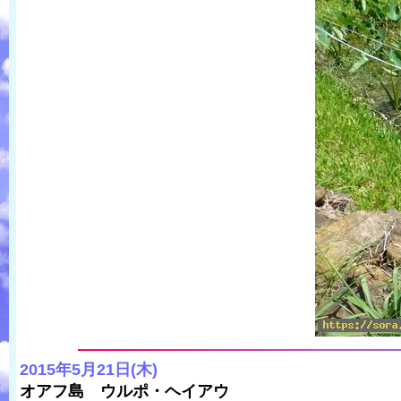
2015年5月21日(木)
オアフ島 ウルポ・ヘイアウ