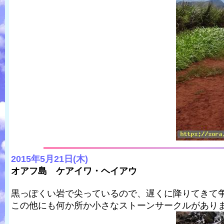
2015年5月21日(木)
オアフ島 ケアイワ・ヘイアウ
黒っぽくい岩で尖っているので、遅くに降りてきて
この他にも何か所か小さなストーンサークルがあり