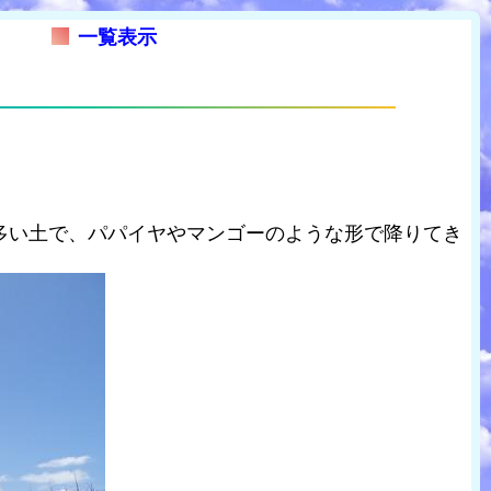
一覧表示
。
多い土で、パパイヤやマンゴーのような形で降りてき