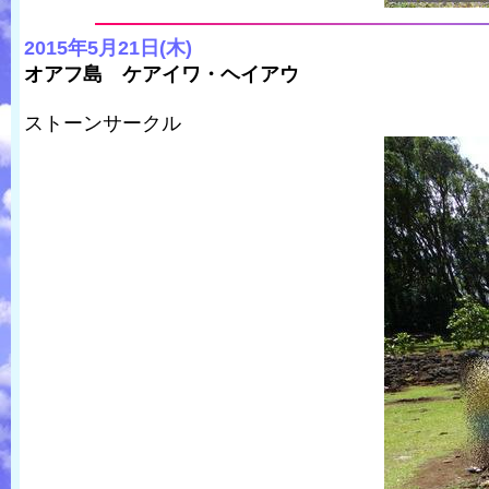
2015年5月21日(木)
オアフ島 ケアイワ・ヘイアウ
ストーンサークル