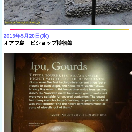
2015年5月20日(水)
オアフ島 ビショップ博物館