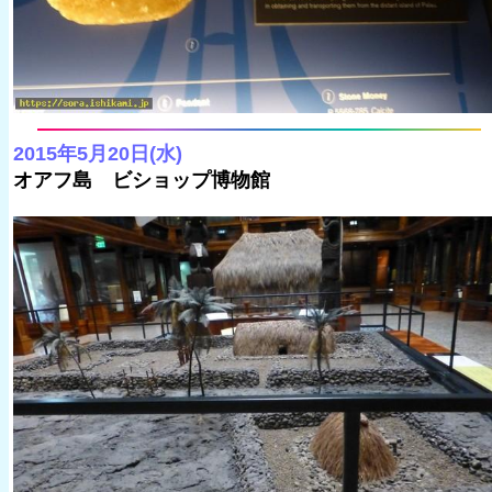
2015年5月20日(水)
オアフ島 ビショップ博物館