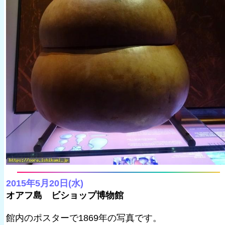
2015年5月20日(水)
オアフ島 ビショップ博物館
館内のポスターで1869年の写真です。