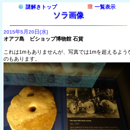
謎解きトップ
一覧表示
ソラ画像
2015年5月20日(水)
オアフ島 ビショップ博物館 石貨
これは1mもありませんが、写真では1mを超えるよう
のもあります。