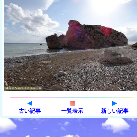
古い記事
一覧表示
新しい記事