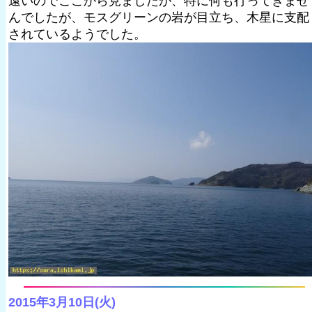
遠いのでここから見ましたが、特に何も行ってきませ
んでしたが、モスグリーンの岩が目立ち、木星に支配
されているようでした。
2015年3月10日(火)