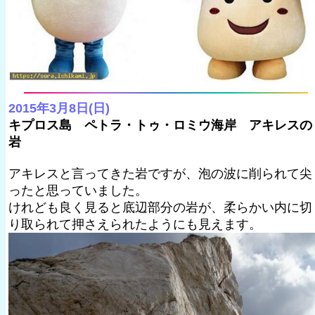
2015年3月8日(日)
キプロス島 ペトラ・トゥ・ロミウ海岸 アキレスの
岩
アキレスと言ってきた岩ですが、泡の波に削られて尖
ったと思っていました。
けれども良く見ると底辺部分の岩が、柔らかい内に切
り取られて押さえられたようにも見えます。