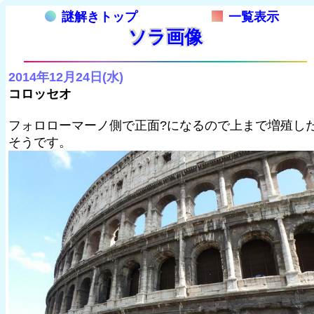
謎解きトップ
一覧表示
ソラ画像
2014年12月24日(水)
コロッセオ
フォロローマーノ側で正面?になるので上まで増殖し
そうです。