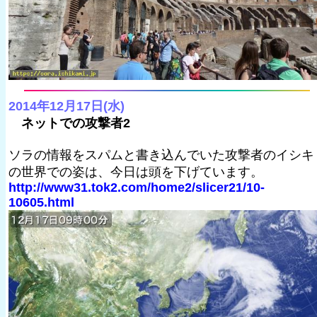
2014年12月17日(水)
ネットでの攻撃者2
ソラの情報をスパムと書き込んでいた攻撃者のイシキ
の世界での姿は、今日は頭を下げています。
http://www31.tok2.com/home2/slicer21/10-
10605.html