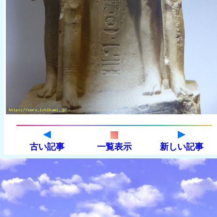
古い記事
一覧表示
新しい記事