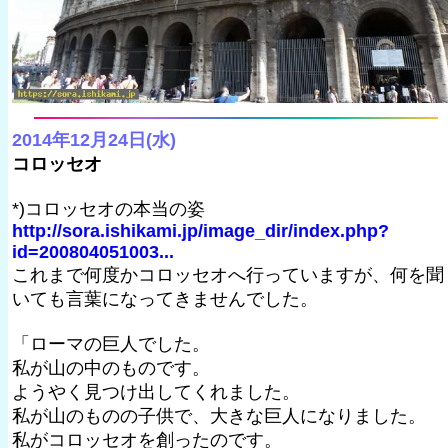
2014年12月24日(水)
コロッセオ
*)コロッセオの本当の姿
http://sora.ishikami.jp/image_dir/index.php?
id=200804051003...
これまで何度かコロッセオへ行っていますが、何を聞
いても言葉になってきませんでした。
「ローマの巨人でした。
私が山の中のものです。
ようやく見つけ出してくれました。
私が山のものの子供で、大きな巨人になりました。
私がコロッセオを創ったのです。