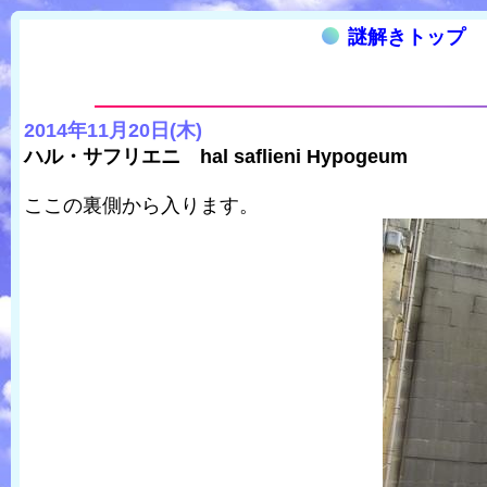
謎解きトップ
2014年11月20日(木)
ハル・サフリエニ hal saflieni Hypogeum
ここの裏側から入ります。