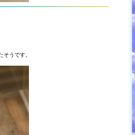
たそうです。