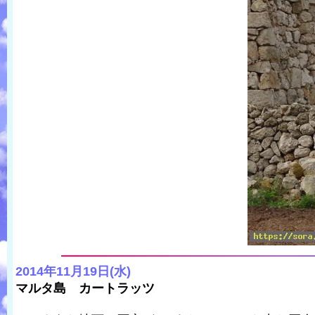
2014年11月19日(水)
マルタ島 カートラッツ