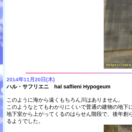
2014年11月20日(木)
ハル・サフリエニ hal saflieni Hypogeum
このように海から遠くもちろん川はありません。
このようなとてもわかりにくいで普通の建物の地下
地下室から上がってくるのはらせん階段で、後年創
るようでした。