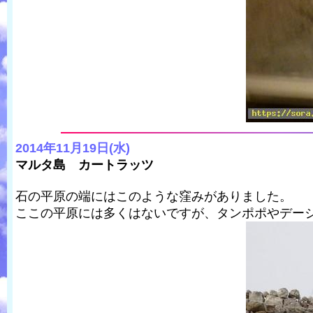
2014年11月19日(水)
マルタ島 カートラッツ
石の平原の端にはこのような窪みがありました。
ここの平原には多くはないですが、タンポポやデー