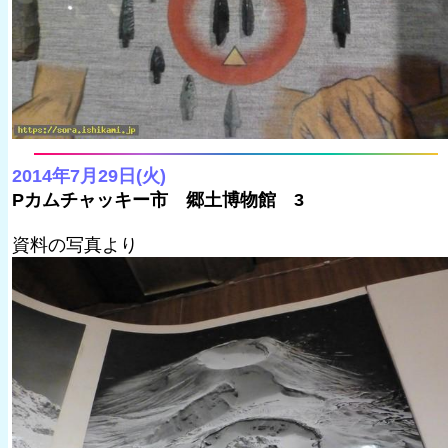
2014年7月29日(火)
Pカムチャッキー市 郷土博物館 3
資料の写真より