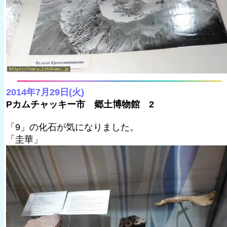
2014年7月29日(火)
Pカムチャッキー市 郷土博物館 2
「9」の化石が気になりました。
「圭華」