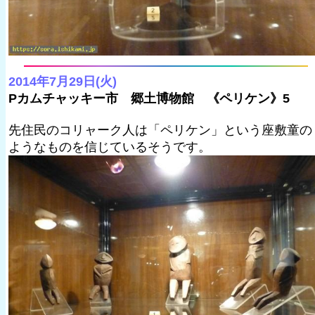
2014年7月29日(火)
Pカムチャッキー市 郷土博物館 《ペリケン》5
先住民のコリャーク人は「ペリケン」という座敷童の
ようなものを信じているそうです。