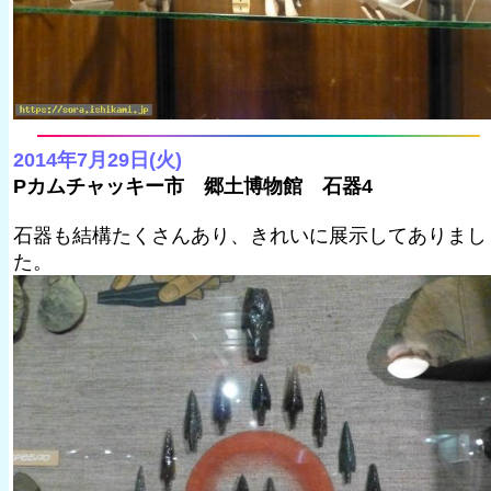
2014年7月29日(火)
Pカムチャッキー市 郷土博物館 石器4
石器も結構たくさんあり、きれいに展示してありまし
た。