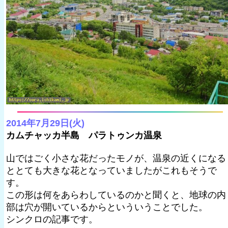
2014年7月29日(火)
カムチャッカ半島 パラトゥンカ温泉
山ではごく小さな花だったモノが、温泉の近くになる
ととても大きな花となっていましたがこれもそうで
す。
この形は何をあらわしているのかと聞くと、地球の内
部は穴が開いているからといういうことでした。
シンクロの記事です。