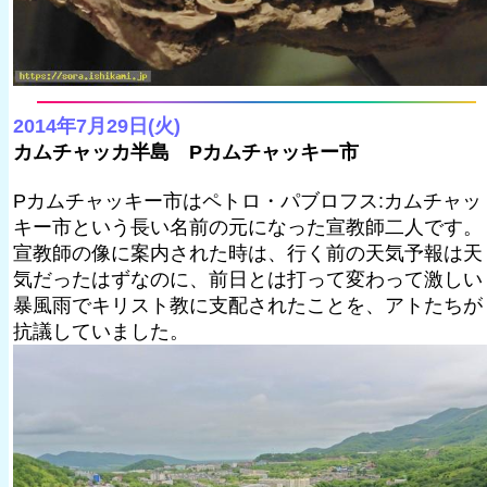
2014年7月29日(火)
カムチャッカ半島 Pカムチャッキー市
Pカムチャッキー市はペトロ・パブロフス:カムチャッ
キー市という長い名前の元になった宣教師二人です。
宣教師の像に案内された時は、行く前の天気予報は天
気だったはずなのに、前日とは打って変わって激しい
暴風雨でキリスト教に支配されたことを、アトたちが
抗議していました。