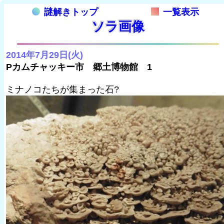
謎解きトップ
一覧表示
ソラ画像
2014年7月29日(火)
Pカムチャッキー市 郷土博物館 1
ミナノコたちが集まった石?