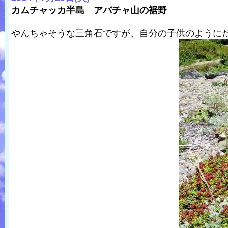
カムチャッカ半島 アバチャ山の裾野
やんちゃそうな三角石ですが、自分の子供のように