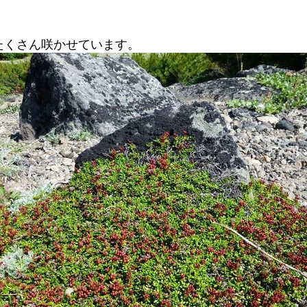
たくさん咲かせています。