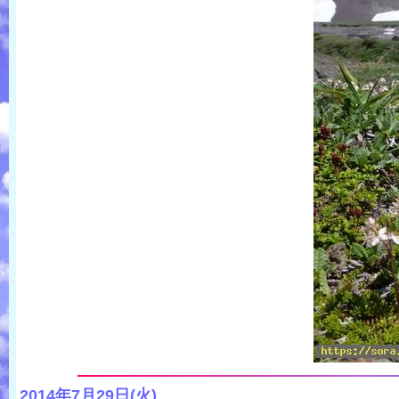
2014年7月29日(火)