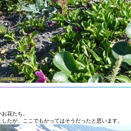
いお花たち。
ましたが、ここでもかってはそうだったと思います。