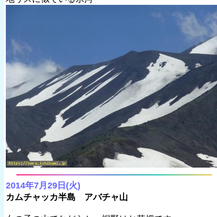
2014年7月29日(火)
カムチャッカ半島 アバチャ山