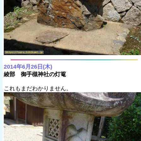
2014年6月26日(木)
綾部 御手槻神社の灯篭
これもまだわかりません。