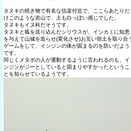
タヌキの焼き物で有名な信楽付近で、ここらあたりだ
けこのような岩山で、土も白っぽい感じでした。
タヌキもイヌ科だそうです。
タヌキと狐を送り込んだシリウスが、イシカミに知恵
を与えて山城を造らせ(変化させ)お互い領土を取り合
ゲームをして、イシジンの体が固まるのを防いだよう
です。
同じくメタボの人が運動するように言われるのも、イ
シジンがジーとしていると固まりやすかったというこ
とを知らせているようです。