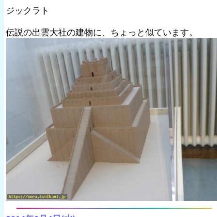
ジックラト
伝説の出雲大社の建物に、ちょっと似ています。