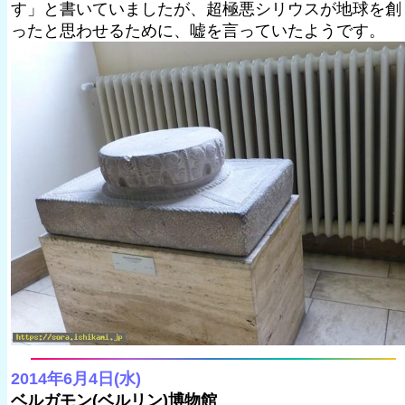
す」と書いていましたが、超極悪シリウスが地球を創
ったと思わせるために、嘘を言っていたようです。
2014年6月4日(水)
ベルガモン(ベルリン)博物館