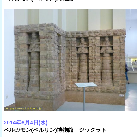
2014年6月4日(水)
ベルガモン(ベルリン)博物館 ジックラト