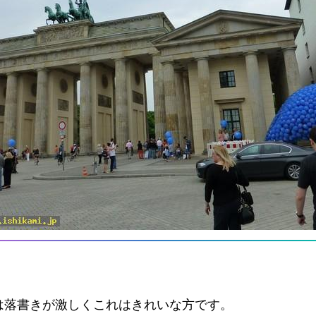
は落書きが激しくこれはきれいな方です。