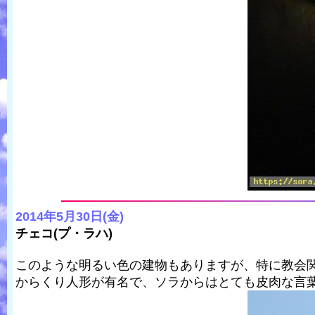
2014年5月30日(金)
チェコ(プ・ラハ)
このような明るい色の建物もありますが、特に教会
からくり人形が有名で、ソラからはとても皮肉な言