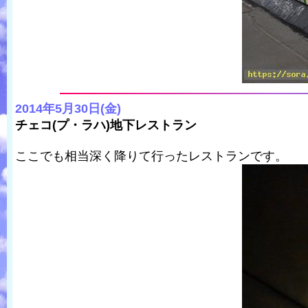
2014年5月30日(金)
チェコ(プ・ラハ)地下レストラン
ここでも相当深く降りて行ったレストランです。