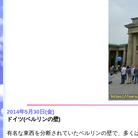
2014年5月30日(金)
ドイツ(ベルリンの壁)
有名な東西を分断されていたベルリンの壁で、多く