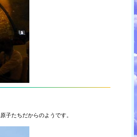
の原子たちだからのようです。