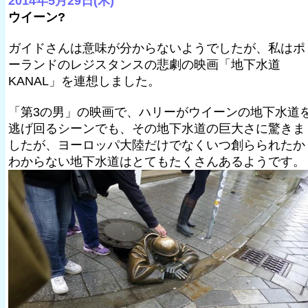
2014年5月29日(木)
ウイーン?
ガイドさんは意味が分からないようでしたが、私はポ
ーランドのレジスタンスの悲劇の映画「地下水道
KANAL」を連想しました。
「第3の男」の映画で、ハリーがウイーンの地下水道
逃げ回るシーンでも、その地下水道の巨大さに驚きま
したが、ヨーロッパ大陸だけでなくいつ創らられたか
わからない地下水道はとてもたくさんあるようです。