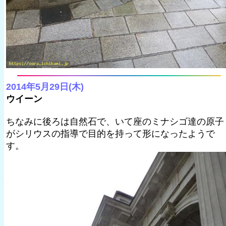
2014年5月29日(木)
ウイーン
ちなみに後ろは自然石で、いて座のミナシゴ達の原子
がシリウスの指導で目的を持って形になったようで
す。