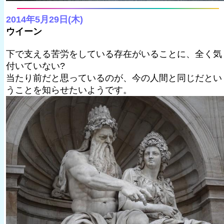
2014年5月29日(木)
ウイーン
下で支える苦労をしている存在がいることに、全く気
付いていない?
当たり前だと思っているのが、今の人間と同じだとい
うことを知らせたいようです。