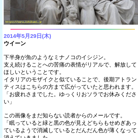
2014年5月29日(木)
ウイーン
下半身が魚のようなミナノコのイシジン。
支え続けることへの苦痛の表情がリアルで、解放して
ほしいということです。
イタリアのモザイクと似ていることで、後期アトラン
ティスはこちらの方まで広がっていたと思われます。
「お疲れさまでした。ゆっくりおソラでお休みくださ
い」
この画像をまだ知らない読者からのメールです。
「眠っていると緑と黒の色が見えどちらもせめぎあっ
ているようで消滅しているとだんだん色が薄くなって
消えていきました。