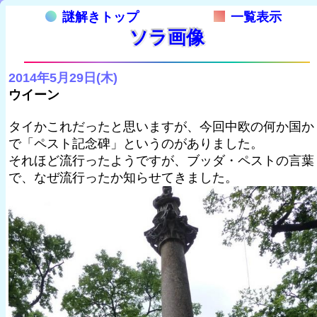
謎解きトップ
一覧表示
ソラ画像
2014年5月29日(木)
ウイーン
タイかこれだったと思いますが、今回中欧の何か国か
で「ペスト記念碑」というのがありました。
それほど流行ったようですが、ブッダ・ペストの言葉
で、なぜ流行ったか知らせてきました。