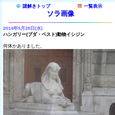
謎解きトップ
一覧表示
ソラ画像
2014年5月28日(水)
ハンガリー(ブダ・ペスト)動物イシジン
何体かありました。