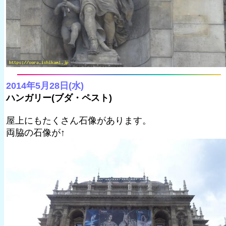
2014年5月28日(水)
ハンガリー(ブダ・ペスト)
屋上にもたくさん石像があります。
両脇の石像が↑