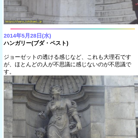
2014年5月28日(水)
ハンガリー(ブダ・ペスト)
ジョーゼットの透ける感じなど、これも大理石です
が、ほとんどの人が不思議に感じないのが不思議で
す。