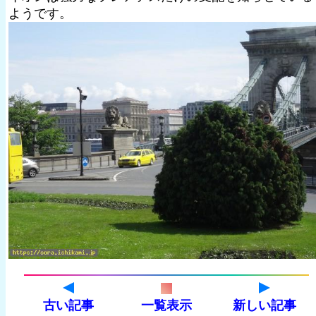
ようです。
古い記事
一覧表示
新しい記事