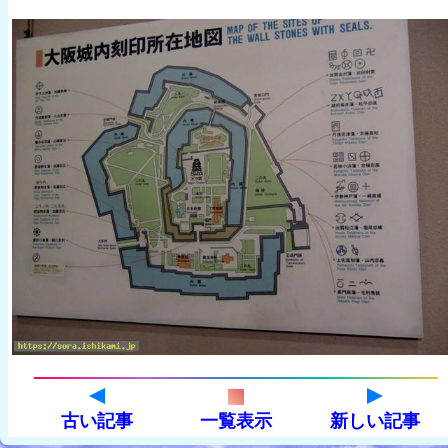
古い記事
一覧表示
新しい記事