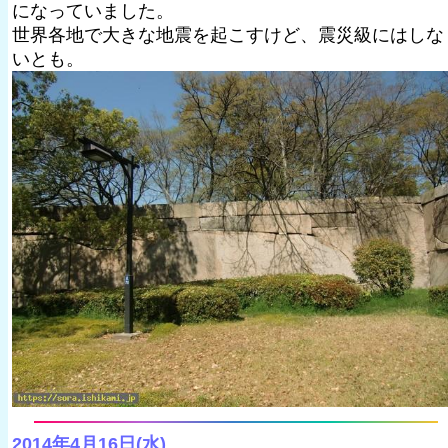
になっていました。
世界各地で大きな地震を起こすけど、震災級にはしな
いとも。
2014年4月16日(水)