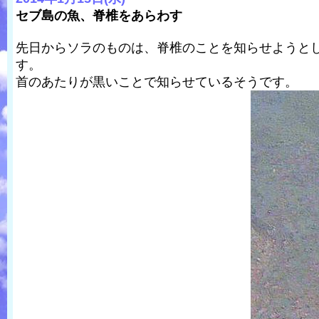
セブ島の魚、脊椎をあらわす
先日からソラのものは、脊椎のことを知らせようと
す。
首のあたりが黒いことで知らせているそうです。