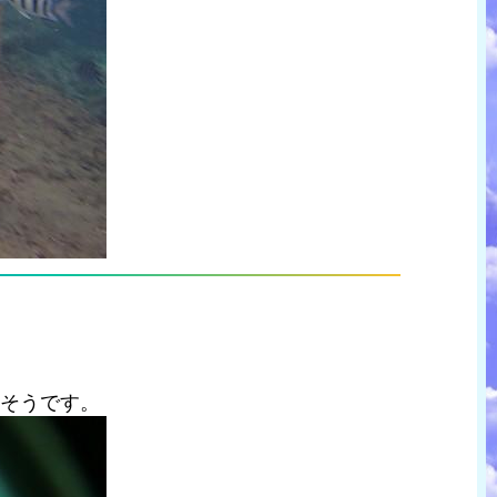
?そうです。