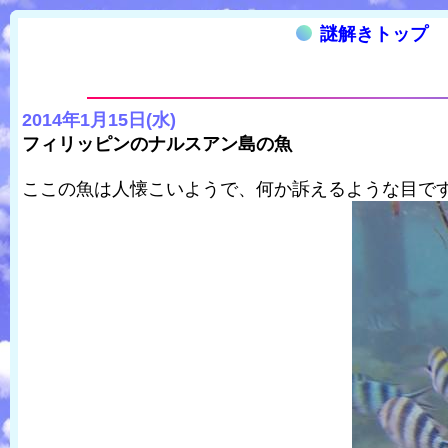
謎解きトップ
2014年1月15日(水)
フィリッピンのナルスアン島の魚
ここの魚は人懐こいようで、何か訴えるような目で