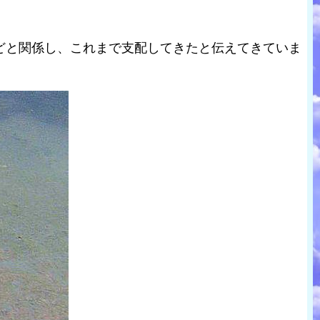
どと関係し、これまで支配してきたと伝えてきていま