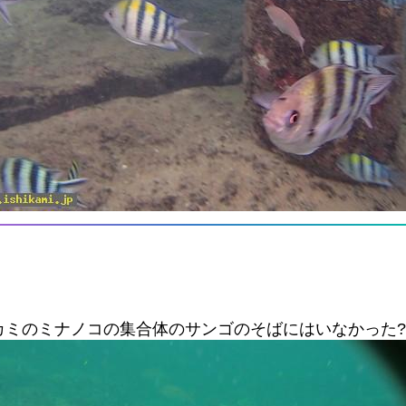
カミのミナノコの集合体のサンゴのそばにはいなかった