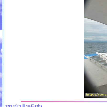
2014年1月15日(水)