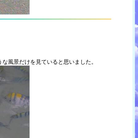
うな風景だけを見ていると思いました。