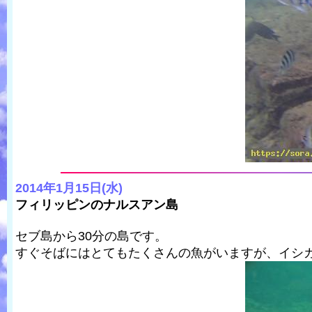
2014年1月15日(水)
フィリッピンのナルスアン島
セブ島から30分の島です。
すぐそばにはとてもたくさんの魚がいますが、イシ