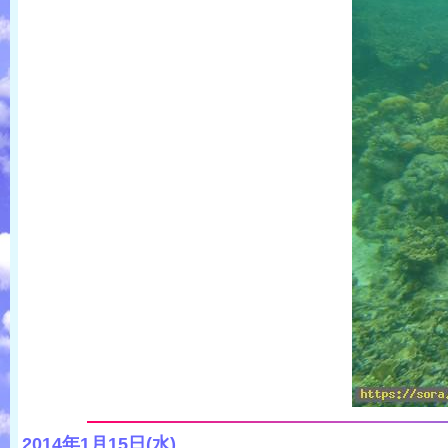
2014年1月15日(水)