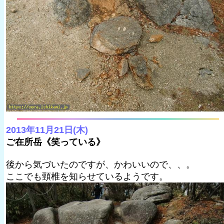
2013年11月21日(木)
ご在所岳《笑っている》
後から気づいたのですが、かわいいので、、。
ここでも頸椎を知らせているようです。