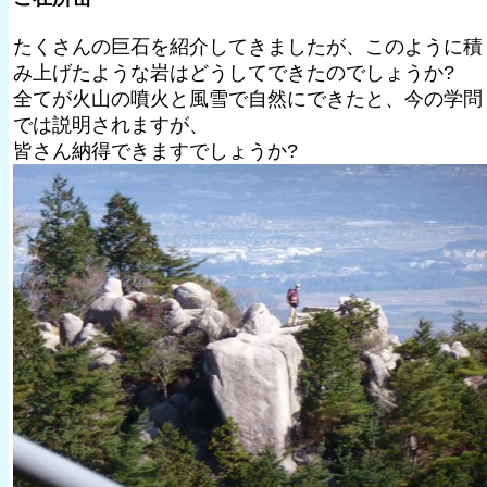
たくさんの巨石を紹介してきましたが、このように積
み上げたような岩はどうしてできたのでしょうか?
全てが火山の噴火と風雪で自然にできたと、今の学問
では説明されますが、
皆さん納得できますでしょうか?