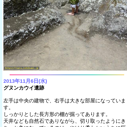
2013年11月6日(水)
グヌンカウイ遺跡
左手は中央の建物で、右手は大きな部屋になっていま
す。
しっかりとした長方形の棚が掘ってあります。
天井なども自然石でありながら、切り取ったようにき