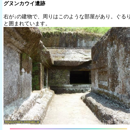
グヌンカウイ遺跡
右が↓の建物で、周りはこのような部屋があり。ぐる
と囲まれています。