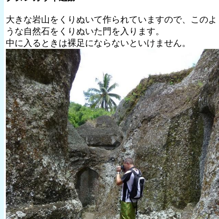
大きな岩山をくりぬいて作られていますので、このよ
うな自然石をくりぬいた門を入ります。
中に入るときは裸足にならないといけません。