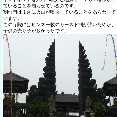
ていることを知らせているのです。
割れ門はまさに火山が噴火していることをあらわして
います。
この寺院にはヒンズー教のカースト制が強いためか、
子供の売り子が多かったです。