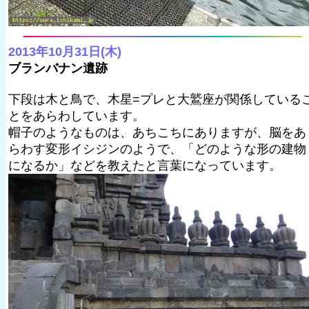
2013年10月31日(木)
ブランバナン遺跡
下段は木と鳥で、木星=プレと大鷲座が関係している
とをあらわしています。
帽子のようなものは、あちこちにありますが、脳をあ
らわす変形イシジンのようで、「どのような形の建物
になるか」などを教えたと言葉になっています。