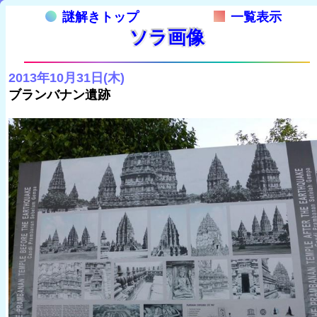
謎解きトップ
一覧表示
ソラ画像
2013年10月31日(木)
ブランバナン遺跡