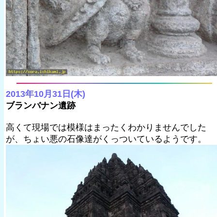
2013年10月31日(木)
ブランバナン遺跡
高くて現場では模様はまったくわかりませんでした
が、ちょい悪の石像達がくっついているようです。