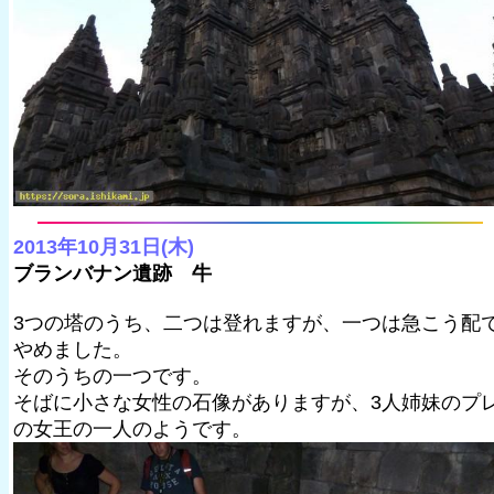
2013年10月31日(木)
ブランバナン遺跡 牛
3つの塔のうち、二つは登れますが、一つは急こう配
やめました。
そのうちの一つです。
そばに小さな女性の石像がありますが、3人姉妹のプ
の女王の一人のようです。