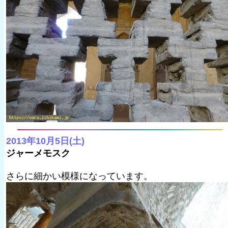
2013年10月5日(土)
ジャーメモスク
さらに細かい模様になっています。