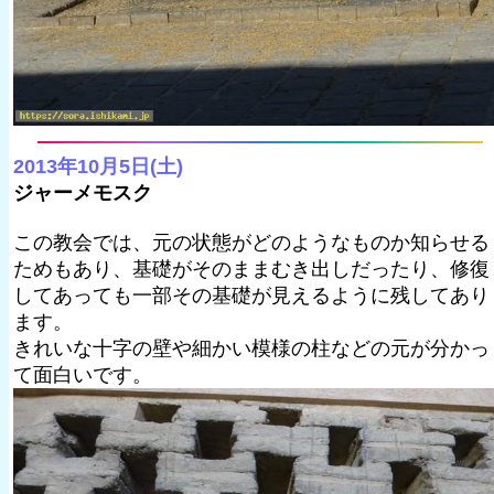
2013年10月5日(土)
ジャーメモスク
この教会では、元の状態がどのようなものか知らせる
ためもあり、基礎がそのままむき出しだったり、修復
してあっても一部その基礎が見えるように残してあり
ます。
きれいな十字の壁や細かい模様の柱などの元が分かっ
て面白いです。