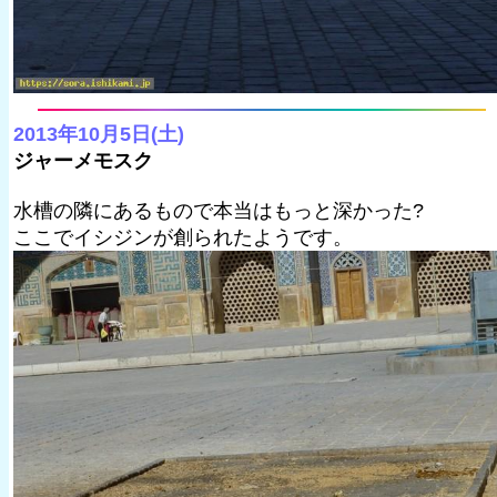
2013年10月5日(土)
ジャーメモスク
水槽の隣にあるもので本当はもっと深かった?
ここでイシジンが創られたようです。