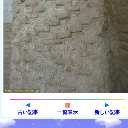
古い記事
一覧表示
新しい記事