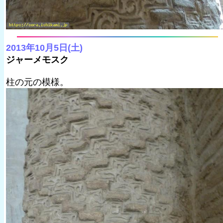
2013年10月5日(土)
ジャーメモスク
柱の元の模様。