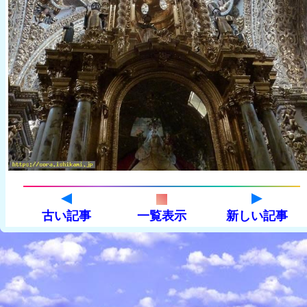
古い記事
一覧表示
新しい記事