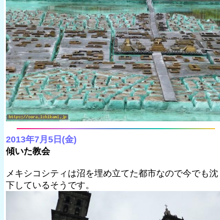
2013年7月5日(金)
傾いた教会
メキシコシティは沼を埋め立てた都市なので今でも沈
下しているそうです。