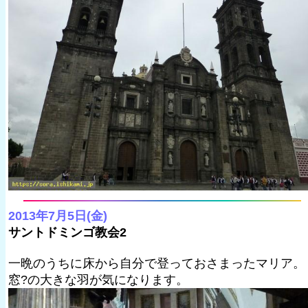
2013年7月5日(金)
サントドミンゴ教会2
一晩のうちに床から自分で登っておさまったマリア。
窓?の大きな羽が気になります。