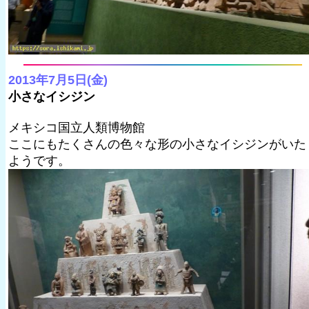
2013年7月5日(金)
小さなイシジン
メキシコ国立人類博物館
ここにもたくさんの色々な形の小さなイシジンがいた
ようです。