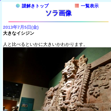
謎解きトップ
一覧表示
ソラ画像
2013年7月5日(金)
大きなイシジン
人と比べるといかに大きいかわかります。