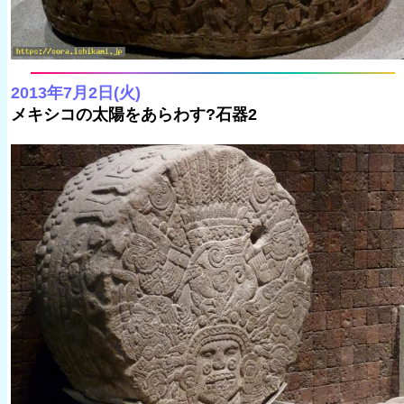
2013年7月2日(火)
メキシコの太陽をあらわす?石器2