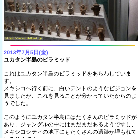
2013年7月5日(金)
ユカタン半島のピラミッド
これはユカタン半島のピラミッドをあらわしていま
す。
メキシコへ行く前に、白いテントのようなビジョンを
見ましたが、これを見ることが分かっていたからのよ
うでした。
このようにユカタン半島にはたくさんのピラミッドが
あり、ジャングルの中にはまだまだあるようですし、
メキシコシティの地下にもたくさんの遺跡が埋もれて