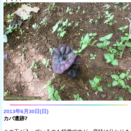
2013年6月30日(日)
カバ遺跡7