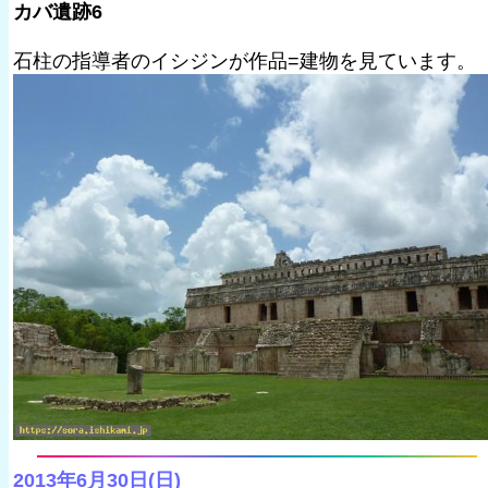
カバ遺跡6
石柱の指導者のイシジンが作品=建物を見ています。
2013年6月30日(日)