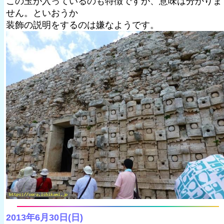
この玉が入っているのも特徴ですが、意味は分かりま
せん。といおうか
装飾の説明をするのは嫌なようです。
2013年6月30日(日)