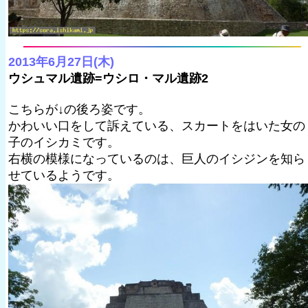
2013年6月27日(木)
ウシュマル遺跡=ウシロ・マル遺跡2
こちらが↓の後ろ姿です。
かわいい口をして訴えている、スカートをはいた女の
子のイシカミです。
右横の模様になっているのは、巨人のイシジンを知ら
せているようです。