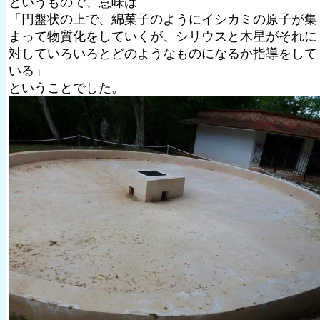
というもので、意味は
「円盤状の上で、綿菓子のようにイシカミの原子が集
まって物質化をしていくが、シリウスと木星がそれに
対していろいろとどのようなものになるか指導をして
いる」
ということでした。