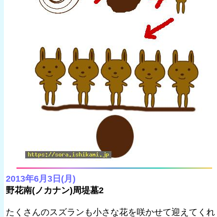
2013年6月3日(月)
野花南(ノカナン)周堤墓2
たくさんのスズランも小さな花を咲かせて迎えてくれ