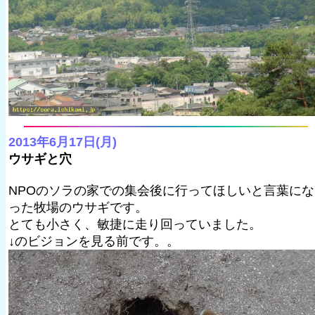
2013年6月17日(月)
ウサギと穴
NPOのソラの家での集会後に行ってほしいと言葉にな
った牧場のウサギです。
とても小さく、敏捷に走り回っていました。
↓のビジョンを見る前です。。